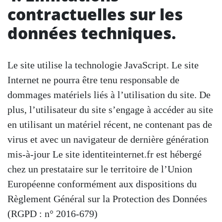
contractuelles sur les
données techniques.
Le site utilise la technologie JavaScript. Le site
Internet ne pourra être tenu responsable de
dommages matériels liés à l’utilisation du site. De
plus, l’utilisateur du site s’engage à accéder au site
en utilisant un matériel récent, ne contenant pas de
virus et avec un navigateur de dernière génération
mis-à-jour Le site identiteinternet.fr est hébergé
chez un prestataire sur le territoire de l’Union
Européenne conformément aux dispositions du
Règlement Général sur la Protection des Données
(RGPD : n° 2016-679)