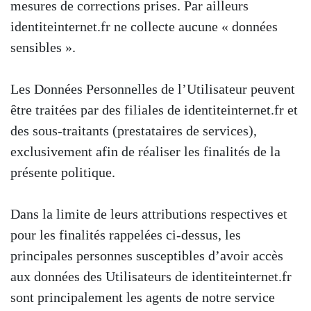
mesures de corrections prises. Par ailleurs
identiteinternet.fr ne collecte aucune « données
sensibles ».
Les Données Personnelles de l’Utilisateur peuvent
être traitées par des filiales de identiteinternet.fr et
des sous-traitants (prestataires de services),
exclusivement afin de réaliser les finalités de la
présente politique.
Dans la limite de leurs attributions respectives et
pour les finalités rappelées ci-dessus, les
principales personnes susceptibles d’avoir accès
aux données des Utilisateurs de identiteinternet.fr
sont principalement les agents de notre service