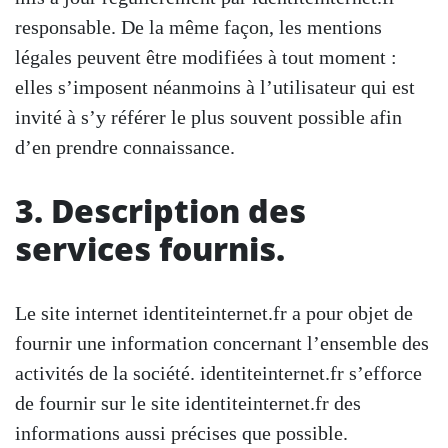
responsable. De la même façon, les mentions
légales peuvent être modifiées à tout moment :
elles s’imposent néanmoins à l’utilisateur qui est
invité à s’y référer le plus souvent possible afin
d’en prendre connaissance.
3. Description des
services fournis.
Le site internet identiteinternet.fr a pour objet de
fournir une information concernant l’ensemble des
activités de la société. identiteinternet.fr s’efforce
de fournir sur le site identiteinternet.fr des
informations aussi précises que possible.