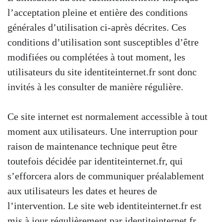
l’acceptation pleine et entière des conditions
générales d’utilisation ci-après décrites. Ces
conditions d’utilisation sont susceptibles d’être
modifiées ou complétées à tout moment, les
utilisateurs du site identiteinternet.fr sont donc
invités à les consulter de manière régulière.
Ce site internet est normalement accessible à tout
moment aux utilisateurs. Une interruption pour
raison de maintenance technique peut être
toutefois décidée par identiteinternet.fr, qui
s’efforcera alors de communiquer préalablement
aux utilisateurs les dates et heures de
l’intervention. Le site web identiteinternet.fr est
mis à jour régulièrement par identiteinternet.fr