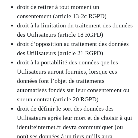
droit de retirer à tout moment un
consentement (article 13-2c RGPD)
droit à la limitation du traitement des données
des Utilisateurs (article 18 RGPD)
droit d’opposition au traitement des données
des Utilisateurs (article 21 RGPD)
droit à la portabilité des données que les
Utilisateurs auront fournies, lorsque ces
données font l’objet de traitements
automatisés fondés sur leur consentement ou
sur un contrat (article 20 RGPD)
droit de définir le sort des données des
Utilisateurs après leur mort et de choisir à qui
identiteinternet.fr devra communiquer (ou
non) ses données à un tiers qu’ils aura