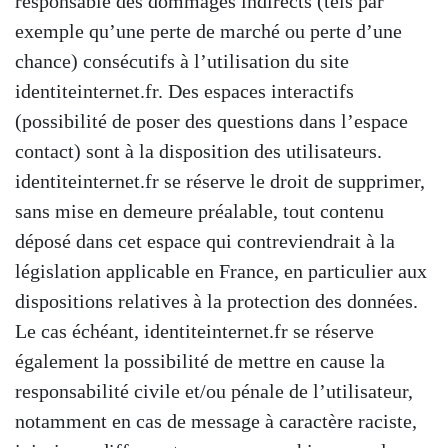
responsable des dommages indirects (tels par
exemple qu’une perte de marché ou perte d’une
chance) consécutifs à l’utilisation du site
identiteinternet.fr. Des espaces interactifs
(possibilité de poser des questions dans l’espace
contact) sont à la disposition des utilisateurs.
identiteinternet.fr se réserve le droit de supprimer,
sans mise en demeure préalable, tout contenu
déposé dans cet espace qui contreviendrait à la
législation applicable en France, en particulier aux
dispositions relatives à la protection des données.
Le cas échéant, identiteinternet.fr se réserve
également la possibilité de mettre en cause la
responsabilité civile et/ou pénale de l’utilisateur,
notamment en cas de message à caractère raciste,