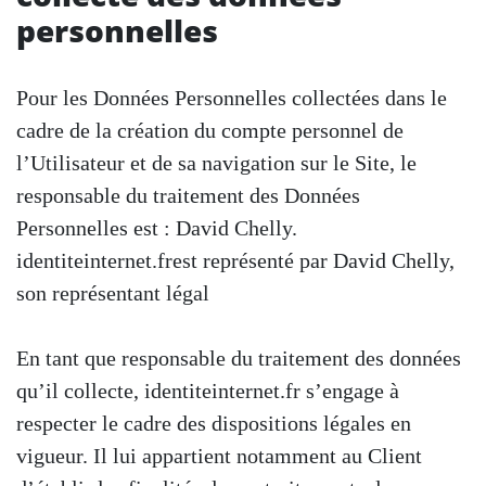
personnelles
Pour les Données Personnelles collectées dans le
cadre de la création du compte personnel de
l’Utilisateur et de sa navigation sur le Site, le
responsable du traitement des Données
Personnelles est : David Chelly.
identiteinternet.frest représenté par David Chelly,
son représentant légal
En tant que responsable du traitement des données
qu’il collecte, identiteinternet.fr s’engage à
respecter le cadre des dispositions légales en
vigueur. Il lui appartient notamment au Client