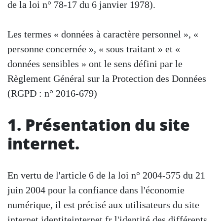
de la loi n° 78-17 du 6 janvier 1978).
Les termes « données à caractère personnel », «
personne concernée », « sous traitant » et «
données sensibles » ont le sens défini par le
Règlement Général sur la Protection des Données
(RGPD : n° 2016-679)
1. Présentation du site
internet.
En vertu de l'article 6 de la loi n° 2004-575 du 21
juin 2004 pour la confiance dans l'économie
numérique, il est précisé aux utilisateurs du site
internet identiteinternet.fr l'identité des différents