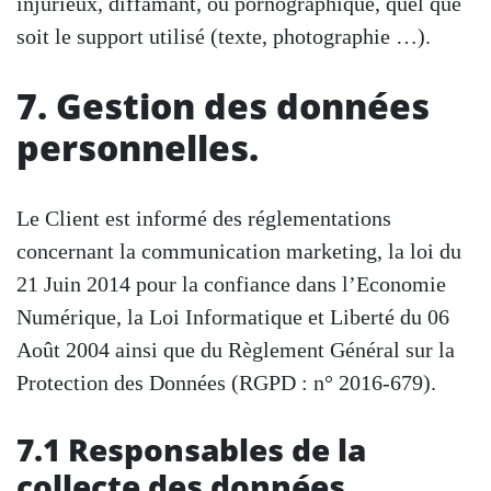
injurieux, diffamant, ou pornographique, quel que
soit le support utilisé (texte, photographie …).
7. Gestion des données
personnelles.
Le Client est informé des réglementations
concernant la communication marketing, la loi du
21 Juin 2014 pour la confiance dans l’Economie
Numérique, la Loi Informatique et Liberté du 06
Août 2004 ainsi que du Règlement Général sur la
Protection des Données (RGPD : n° 2016-679).
7.1 Responsables de la
collecte des données