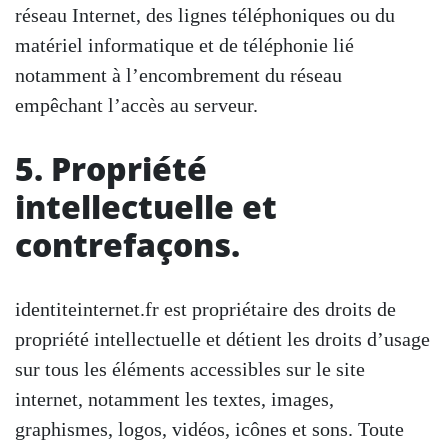
réseau Internet, des lignes téléphoniques ou du
matériel informatique et de téléphonie lié
notamment à l’encombrement du réseau
empêchant l’accès au serveur.
5. Propriété
intellectuelle et
contrefaçons.
identiteinternet.fr est propriétaire des droits de
propriété intellectuelle et détient les droits d’usage
sur tous les éléments accessibles sur le site
internet, notamment les textes, images,
graphismes, logos, vidéos, icônes et sons. Toute