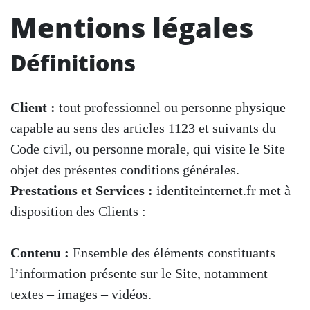
Mentions légales
Définitions
Client :
tout professionnel ou personne physique
capable au sens des articles 1123 et suivants du
Code civil, ou personne morale, qui visite le Site
objet des présentes conditions générales.
Prestations et Services :
identiteinternet.fr met à
disposition des Clients :
Contenu :
Ensemble des éléments constituants
l’information présente sur le Site, notamment
textes – images – vidéos.