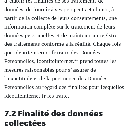
d’établir les finalités de ses traitements de
données, de fournir à ses prospects et clients, à
partir de la collecte de leurs consentements, une
information complète sur le traitement de leurs
données personnelles et de maintenir un registre
des traitements conforme à la réalité. Chaque fois
que identiteinternet.fr traite des Données
Personnelles, identiteinternet.fr prend toutes les
mesures raisonnables pour s’assurer de
l’exactitude et de la pertinence des Données
Personnelles au regard des finalités pour lesquelles
identiteinternet.fr les traite.
7.2 Finalité des données
collectées