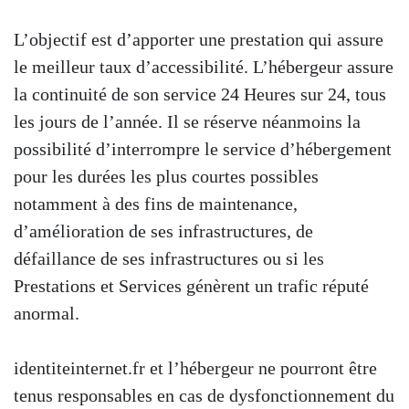
L’objectif est d’apporter une prestation qui assure
le meilleur taux d’accessibilité. L’hébergeur assure
la continuité de son service 24 Heures sur 24, tous
les jours de l’année. Il se réserve néanmoins la
possibilité d’interrompre le service d’hébergement
pour les durées les plus courtes possibles
notamment à des fins de maintenance,
d’amélioration de ses infrastructures, de
défaillance de ses infrastructures ou si les
Prestations et Services génèrent un trafic réputé
anormal.
identiteinternet.fr et l’hébergeur ne pourront être
tenus responsables en cas de dysfonctionnement du