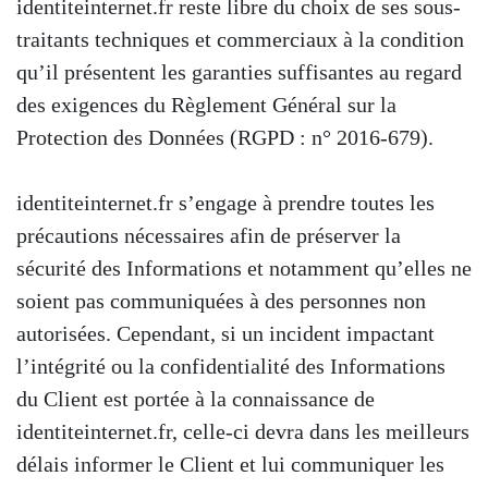
identiteinternet.fr reste libre du choix de ses sous-
traitants techniques et commerciaux à la condition
qu’il présentent les garanties suffisantes au regard
des exigences du Règlement Général sur la
Protection des Données (RGPD : n° 2016-679).
identiteinternet.fr s’engage à prendre toutes les
précautions nécessaires afin de préserver la
sécurité des Informations et notamment qu’elles ne
soient pas communiquées à des personnes non
autorisées. Cependant, si un incident impactant
l’intégrité ou la confidentialité des Informations
du Client est portée à la connaissance de
identiteinternet.fr, celle-ci devra dans les meilleurs
délais informer le Client et lui communiquer les