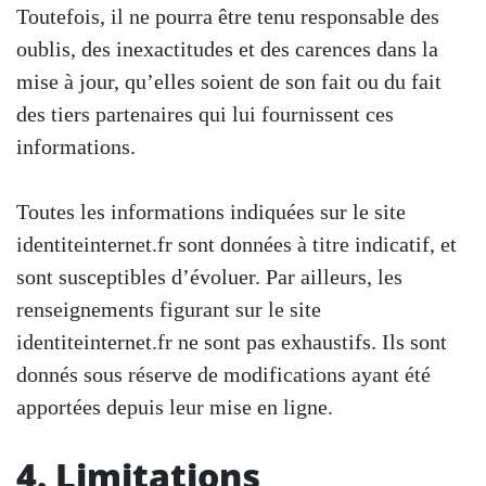
Toutefois, il ne pourra être tenu responsable des
oublis, des inexactitudes et des carences dans la
mise à jour, qu’elles soient de son fait ou du fait
des tiers partenaires qui lui fournissent ces
informations.
Toutes les informations indiquées sur le site
identiteinternet.fr sont données à titre indicatif, et
sont susceptibles d’évoluer. Par ailleurs, les
renseignements figurant sur le site
identiteinternet.fr ne sont pas exhaustifs. Ils sont
donnés sous réserve de modifications ayant été
apportées depuis leur mise en ligne.
4. Limitations