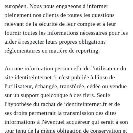
européen. Nous nous engageons à informer
pleinement nos clients de toutes les questions
relevant de la sécurité de leur compte et à leur
fournir toutes les informations nécessaires pour les
aider à respecter leurs propres obligations
réglementaires en matière de reporting.
Aucune information personnelle de l'utilisateur du
site identiteinternet.fr n'est publiée à l'insu de
l'utilisateur, échangée, transférée, cédée ou vendue
sur un support quelconque à des tiers. Seule
l'hypothèse du rachat de identiteinternet.fr et de
ses droits permettrait la transmission des dites
informations à l'éventuel acquéreur qui serait à son
tour tenu de la même obligation de conservation et