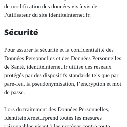
de modification des données vis à vis de
l'utilisateur du site identiteinternet.fr.
Sécurité
Pour assurer la sécurité et la confidentialité des
Données Personnelles et des Données Personnelles
de Santé, identiteinternet.fr utilise des réseaux
protégés par des dispositifs standards tels que par
pare-feu, la pseudonymisation, l’encryption et mot
de passe.
Lors du traitement des Données Personnelles,
identiteinternet.frprend toutes les mesures
raisonnables visant à les protéger contre toute