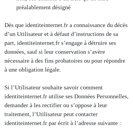
préalablement désigné
Dès que identiteinternet.fr a connaissance du décès
d’un Utilisateur et à défaut d’instructions de sa
part, identiteinternet.fr s’engage à détruire ses
données, sauf si leur conservation s’avère
nécessaire à des fins probatoires ou pour répondre
à une obligation légale.
Si l’Utilisateur souhaite savoir comment
identiteinternet.fr utilise ses Données Personnelles,
demander à les rectifier ou s’oppose à leur
traitement, l’Utilisateur peut contacter
identiteinternet.fr par écrit à l’adresse suivante :