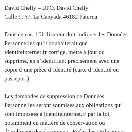
David Chelly – DPO, David Chelly
Calle 9, 67, La Canyada 46182 Paterna.
Dans ce cas, l’Utilisateur doit indiquer les Données
Personnelles qu’il souhaiterait que
identiteinternet.fr corrige, mette à jour ou
supprime, en s’identifiant précisément avec une
copie d’une pièce d’identité (carte d’identité ou
passeport).
Les demandes de suppression de Données
Personnelles seront soumises aux obligations qui
sont imposées à identiteinternet.fr par la loi,
notamment en matière de conservation ou
d’archivage des documents. Enfin, les Utilisateurs