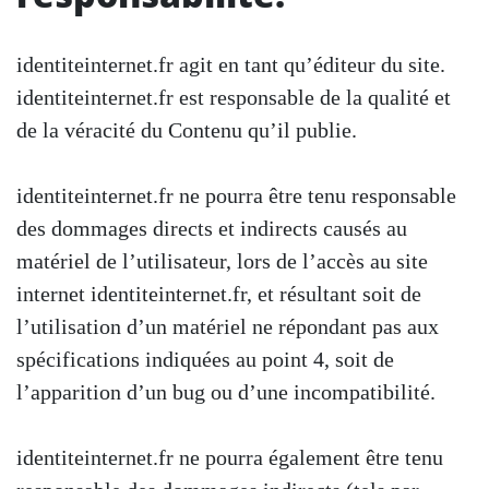
identiteinternet.fr agit en tant qu’éditeur du site.
identiteinternet.fr est responsable de la qualité et
de la véracité du Contenu qu’il publie.
identiteinternet.fr ne pourra être tenu responsable
des dommages directs et indirects causés au
matériel de l’utilisateur, lors de l’accès au site
internet identiteinternet.fr, et résultant soit de
l’utilisation d’un matériel ne répondant pas aux
spécifications indiquées au point 4, soit de
l’apparition d’un bug ou d’une incompatibilité.
identiteinternet.fr ne pourra également être tenu