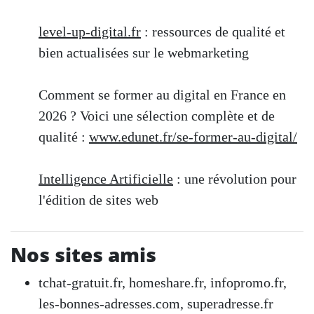
level-up-digital.fr
: ressources de qualité et
bien actualisées sur le webmarketing
Comment se former au digital en France en
2026 ? Voici une sélection complète et de
qualité :
www.edunet.fr/se-former-au-digital/
Intelligence Artificielle
: une révolution pour
l'édition de sites web
Nos sites amis
tchat-gratuit.fr
,
homeshare.fr
,
infopromo.fr
,
les-bonnes-adresses.com
,
superadresse.fr