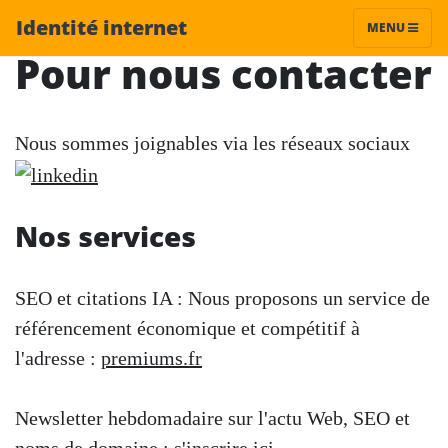
Identité internet
MENU
Pour nous contacter
Nous sommes joignables via les réseaux sociaux
Nos services
SEO et citations IA : Nous proposons un service de
référencement économique et compétitif à
l'adresse :
premiums.fr
Newsletter hebdomadaire sur l'actu Web, SEO et