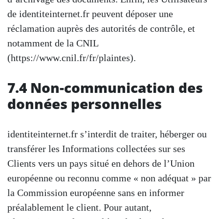
de identiteinternet.fr peuvent déposer une
réclamation auprès des autorités de contrôle, et
notamment de la CNIL
(https://www.cnil.fr/fr/plaintes).
7.4 Non-communication des
données personnelles
identiteinternet.fr s’interdit de traiter, héberger ou
transférer les Informations collectées sur ses
Clients vers un pays situé en dehors de l’Union
européenne ou reconnu comme « non adéquat » par
la Commission européenne sans en informer
préalablement le client. Pour autant,