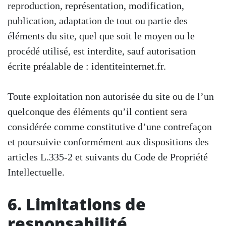
reproduction, représentation, modification,
publication, adaptation de tout ou partie des
éléments du site, quel que soit le moyen ou le
procédé utilisé, est interdite, sauf autorisation
écrite préalable de : identiteinternet.fr.
Toute exploitation non autorisée du site ou de l’un
quelconque des éléments qu’il contient sera
considérée comme constitutive d’une contrefaçon
et poursuivie conformément aux dispositions des
articles L.335-2 et suivants du Code de Propriété
Intellectuelle.
6. Limitations de
responsabilité.