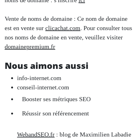
noms de domaine : s'inscrire
ici
Vente de noms de domaine : Ce nom de domaine
est en vente sur
clicachat.com
. Pour consulter tous
nos noms de domaine en vente, veuillez visiter
domainepremium.fr
Nous aimons aussi
info-internet.com
conseil-internet.com
Booster ses métriques SEO
Réussir son référencement
WebandSEO.fr
: blog de Maximilien Labadie