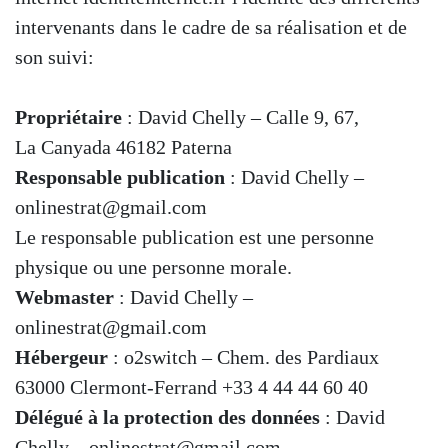
intervenants dans le cadre de sa réalisation et de
son suivi:
Propriétaire
: David Chelly – Calle 9, 67,
La Canyada 46182 Paterna
Responsable publication
: David Chelly –
onlinestrat@gmail.com
Le responsable publication est une personne
physique ou une personne morale.
Webmaster
: David Chelly –
onlinestrat@gmail.com
Hébergeur
: o2switch – Chem. des Pardiaux
63000 Clermont-Ferrand +33 4 44 44 60 40
Délégué à la protection des données
: David
Chelly –
onlinestrat@gmail.com