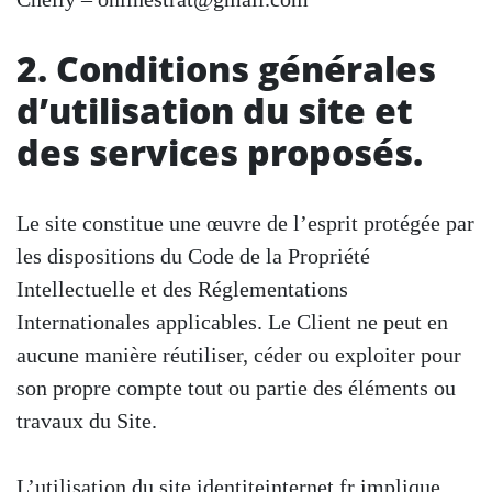
2. Conditions générales
d’utilisation du site et
des services proposés.
Le site constitue une œuvre de l’esprit protégée par
les dispositions du Code de la Propriété
Intellectuelle et des Réglementations
Internationales applicables. Le Client ne peut en
aucune manière réutiliser, céder ou exploiter pour
son propre compte tout ou partie des éléments ou
travaux du Site.
L’utilisation du site identiteinternet.fr implique