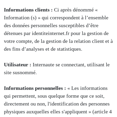
Informations clients :
Ci après dénommé «
Information (s) » qui correspondent à l’ensemble
des données personnelles susceptibles d’être
détenues par identiteinternet.fr pour la gestion de
votre compte, de la gestion de la relation client et à
des fins d’analyses et de statistiques.
Utilisateur :
Internaute se connectant, utilisant le
site susnommé.
Informations personnelles :
« Les informations
qui permettent, sous quelque forme que ce soit,
directement ou non, l'identification des personnes
physiques auxquelles elles s'appliquent » (article 4