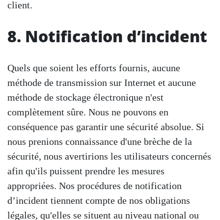
client.
8. Notification d’incident
Quels que soient les efforts fournis, aucune
méthode de transmission sur Internet et aucune
méthode de stockage électronique n'est
complètement sûre. Nous ne pouvons en
conséquence pas garantir une sécurité absolue. Si
nous prenions connaissance d'une brèche de la
sécurité, nous avertirions les utilisateurs concernés
afin qu'ils puissent prendre les mesures
appropriées. Nos procédures de notification
d’incident tiennent compte de nos obligations
légales, qu'elles se situent au niveau national ou