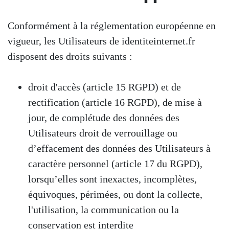
Conformément à la réglementation européenne en
vigueur, les Utilisateurs de identiteinternet.fr
disposent des droits suivants :
droit d'accès (article 15 RGPD) et de
rectification (article 16 RGPD), de mise à
jour, de complétude des données des
Utilisateurs droit de verrouillage ou
d’effacement des données des Utilisateurs à
caractère personnel (article 17 du RGPD),
lorsqu’elles sont inexactes, incomplètes,
équivoques, périmées, ou dont la collecte,
l'utilisation, la communication ou la
conservation est interdite