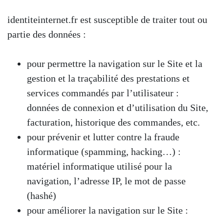
identiteinternet.fr est susceptible de traiter tout ou
partie des données :
pour permettre la navigation sur le Site et la
gestion et la traçabilité des prestations et
services commandés par l’utilisateur :
données de connexion et d’utilisation du Site,
facturation, historique des commandes, etc.
pour prévenir et lutter contre la fraude
informatique (spamming, hacking…) :
matériel informatique utilisé pour la
navigation, l’adresse IP, le mot de passe
(hashé)
pour améliorer la navigation sur le Site :