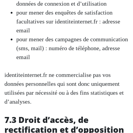
données de connexion et d’utilisation
pour mener des enquêtes de satisfaction
facultatives sur identiteinternet.fr : adresse
email
pour mener des campagnes de communication
(sms, mail) : numéro de téléphone, adresse
email
identiteinternet.fr ne commercialise pas vos
données personnelles qui sont donc uniquement
utilisées par nécessité ou à des fins statistiques et
d’analyses.
7.3 Droit d’accès, de
rectification et d’opposition