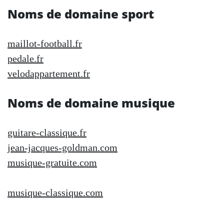
Noms de domaine sport
maillot-football.fr
pedale.fr
velodappartement.fr
Noms de domaine musique
guitare-classique.fr
jean-jacques-goldman.com
musique-gratuite.com
musique-classique.com