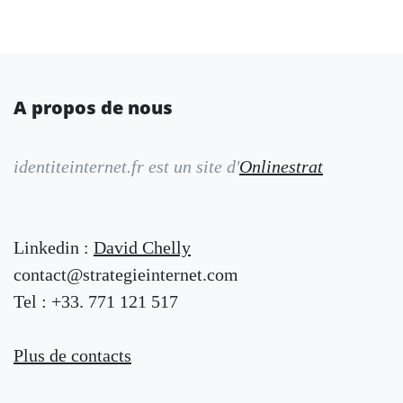
A propos de nous
identiteinternet.fr est un site d'
Onlinestrat
Linkedin :
David Chelly
contact@strategieinternet.com
Tel : +33. 771 121 517
Plus de contacts