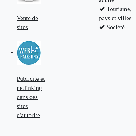
Tourisme,
Vente de
pays et villes
sites
Société
Publicité et
netlinking
dans des
sites
d'autorité