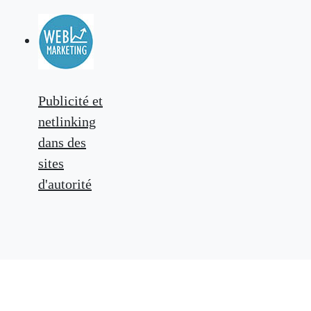
Publicité et
netlinking
dans des
sites
d'autorité